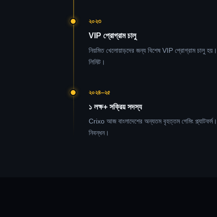
২০২৩
VIP প্রোগ্রাম চালু
নিয়মিত খেলোয়াড়দের জন্য বিশেষ VIP প্রোগ্রাম চালু হয়।
লিমিট।
২০২৪–২৫
১ লক্ষ+ সক্রিয় সদস্য
Crixo আজ বাংলাদেশের অন্যতম বৃহত্তম গেমিং প্ল্যাটফর্ম।
নিবন্ধন।