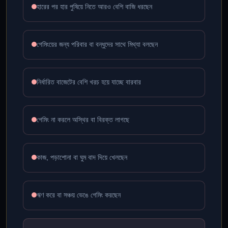
হারের পর হার পুষিয়ে নিতে আরও বেশি বাজি ধরছেন
গেমিংয়ের জন্য পরিবার বা বন্ধুদের সাথে মিথ্যা বলছেন
নির্ধারিত বাজেটের বেশি খরচ হয়ে যাচ্ছে বারবার
গেমিং না করলে অস্থির বা বিরক্ত লাগছে
কাজ, পড়াশোনা বা ঘুম বাদ দিয়ে খেলছেন
ঋণ করে বা সঞ্চয় ভেঙে গেমিং করছেন