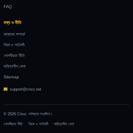
FAQ
তথ্য ও নীতি
আমাদের সম্পর্কে
নিয়ম ও শর্তাবলী
গোপনীয়তা নীতি
দায়িত্বশীল খেলা
Sitemap
support@crixo.net
© 2026 Crixo. সর্বস্বত্ব সংরক্ষিত।
গোপনীয়তা নীতি
নিয়ম ও শর্তাবলী
দায়িত্বশীল খেলা