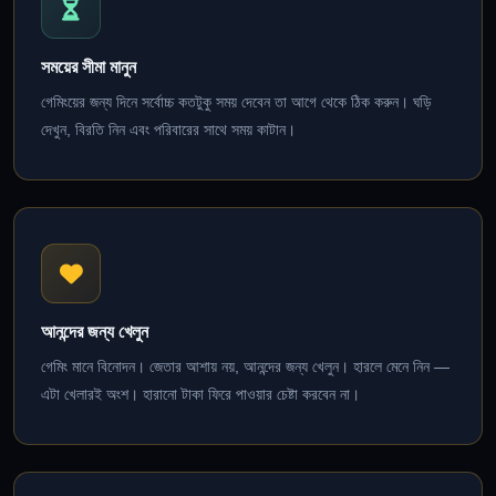
সময়ের সীমা মানুন
গেমিংয়ের জন্য দিনে সর্বোচ্চ কতটুকু সময় দেবেন তা আগে থেকে ঠিক করুন। ঘড়ি
দেখুন, বিরতি নিন এবং পরিবারের সাথে সময় কাটান।
আনন্দের জন্য খেলুন
গেমিং মানে বিনোদন। জেতার আশায় নয়, আনন্দের জন্য খেলুন। হারলে মেনে নিন —
এটা খেলারই অংশ। হারানো টাকা ফিরে পাওয়ার চেষ্টা করবেন না।