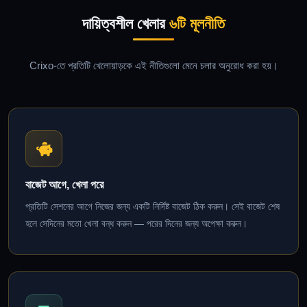
দায়িত্বশীল খেলার
৬টি মূলনীতি
Crixo-তে প্রতিটি খেলোয়াড়কে এই নীতিগুলো মেনে চলার অনুরোধ করা হয়।
বাজেট আগে, খেলা পরে
প্রতিটি সেশনের আগে নিজের জন্য একটি নির্দিষ্ট বাজেট ঠিক করুন। সেই বাজেট শেষ
হলে সেদিনের মতো খেলা বন্ধ করুন — পরের দিনের জন্য অপেক্ষা করুন।